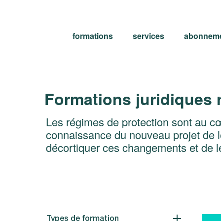
formations
services
abonnem
Formations juridiques
Les régimes de protection sont au c
connaissance du nouveau projet de l
décortiquer ces changements et de le
Types de formation