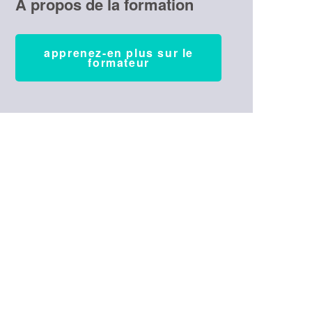
À propos de la formation
apprenez-en plus sur le
formateur