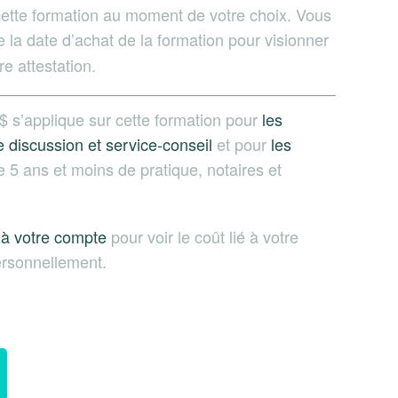
ette formation au moment de votre choix. Vous
e la date d’achat de la formation pour visionner
re attestation.
$
s’applique sur cette formation pour
les
discussion et service-conseil
et pour
les
 5 ans et moins de pratique, notaires et
 à votre compte
pour voir le coût lié à votre
personnellement.