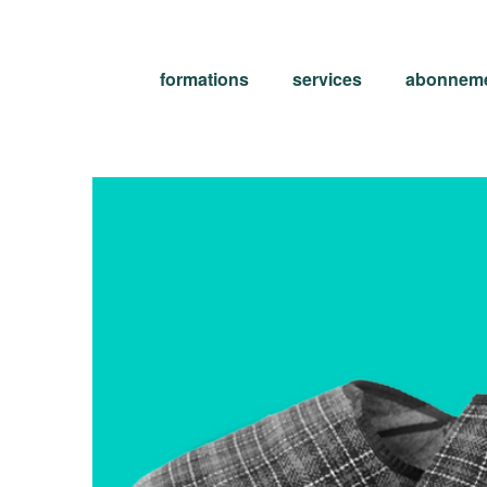
formations
services
abonnem