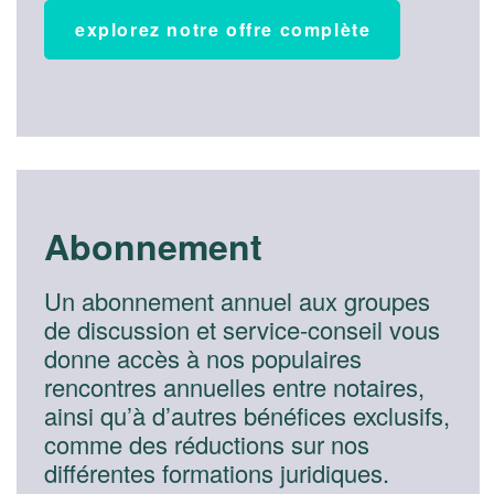
explorez notre offre complète
Abonnement
Un abonnement annuel aux groupes
de discussion et service-conseil vous
donne accès à nos populaires
rencontres annuelles entre notaires,
ainsi qu’à d’autres bénéfices exclusifs,
comme des réductions sur nos
différentes formations juridiques.