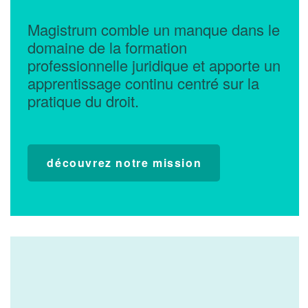
Magistrum comble un manque dans le
domaine de la formation
professionnelle juridique et apporte un
apprentissage continu centré sur la
pratique du droit.
découvrez notre mission