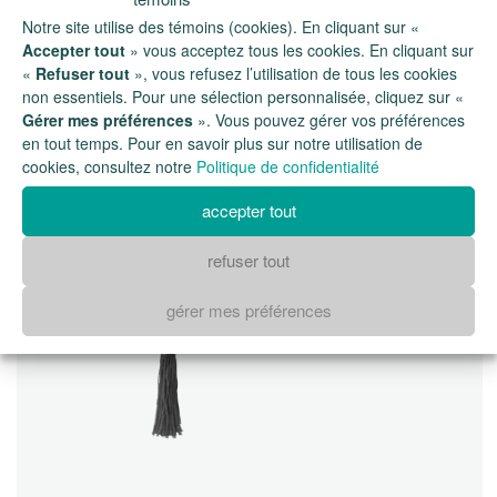
Notre site utilise des témoins (cookies). En cliquant sur «
Accepter tout
» vous acceptez tous les cookies. En cliquant sur
«
Refuser tout
», vous refusez l’utilisation de tous les cookies
non essentiels. Pour une sélection personnalisée, cliquez sur «
Gérer mes préférences
». Vous pouvez gérer vos préférences
en tout temps. Pour en savoir plus sur notre utilisation de
cookies, consultez notre
Politique de confidentialité
accepter tout
refuser tout
gérer mes préférences