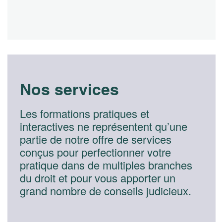
Nos services
Les formations pratiques et
interactives ne représentent qu’une
partie de notre offre de services
conçus pour perfectionner votre
pratique dans de multiples branches
du droit et pour vous apporter un
grand nombre de conseils judicieux.