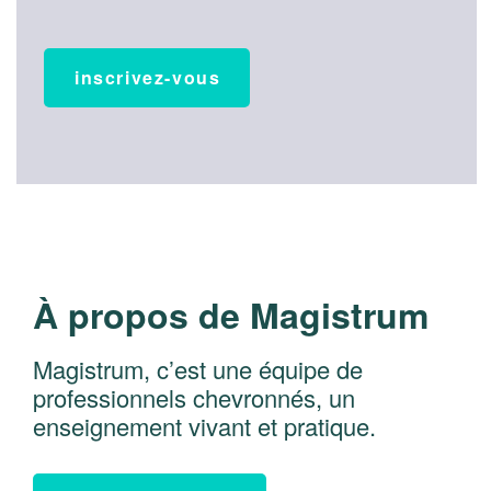
inscrivez-vous
À propos de Magistrum
Magistrum, c’est une équipe de
professionnels chevronnés, un
enseignement vivant et pratique.