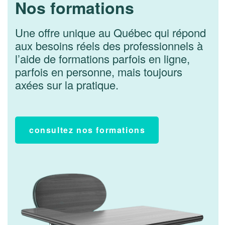
Nos formations
Une offre unique au Québec qui répond
aux besoins réels des professionnels à
l’aide de formations parfois en ligne,
parfois en personne, mais toujours
axées sur la pratique.
consultez nos formations