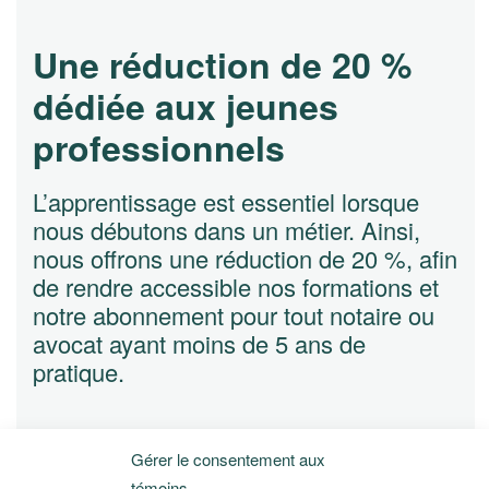
Une réduction de 20 %
dédiée aux jeunes
professionnels
L’apprentissage est essentiel lorsque
nous débutons dans un métier. Ainsi,
nous offrons une réduction de 20 %, afin
de rendre accessible nos formations et
notre abonnement pour tout notaire ou
avocat ayant moins de 5 ans de
pratique.
Gérer le consentement aux
inscrivez-vous pour en bénéficier
témoins