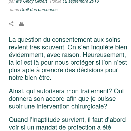
par
Me Cindy Gilbert
Publié
12 septembre 2016
dans
Droit des personnes
La question du consentement aux soins
revient très souvent. On s’en inquiète bien
évidemment, avec raison. Heureusement,
la loi est là pour nous protéger si l’on n’est
plus apte à prendre des décisions pour
notre bien-être.
Ainsi, qui autorisera mon traitement? Qui
donnera son accord afin que je puisse
subir une intervention chirurgicale?
Quand l’inaptitude survient, il faut d’abord
voir si un mandat de protection a été