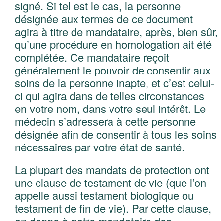
signé. Si tel est le cas, la personne
désignée aux termes de ce document
agira à titre de mandataire, après, bien sûr,
qu’une procédure en homologation ait été
complétée. Ce mandataire reçoit
généralement le pouvoir de consentir aux
soins de la personne inapte, et c’est celui-
ci qui agira dans de telles circonstances
en votre nom, dans votre seul intérêt. Le
médecin s’adressera à cette personne
désignée afin de consentir à tous les soins
nécessaires par votre état de santé.
La plupart des mandats de protection ont
une clause de testament de vie (que l’on
appelle aussi testament biologique ou
testament de fin de vie). Par cette clause,
on donne à notre mandataire des