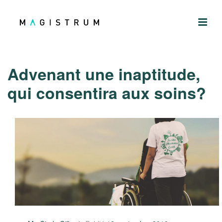
Advenant une inaptitude,
qui consentira aux soins?