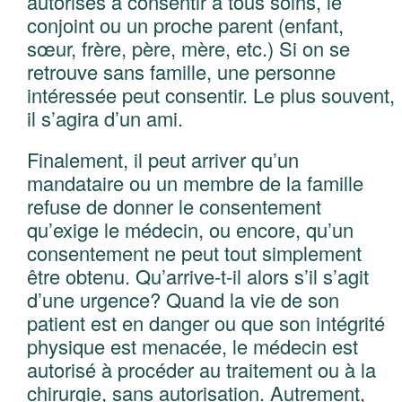
autorisés à consentir à tous soins, le
conjoint ou un proche parent (enfant,
sœur, frère, père, mère, etc.) Si on se
retrouve sans famille, une personne
intéressée peut consentir. Le plus souvent,
il s’agira d’un ami.
Finalement, il peut arriver qu’un
mandataire ou un membre de la famille
refuse de donner le consentement
qu’exige le médecin, ou encore, qu’un
consentement ne peut tout simplement
être obtenu. Qu’arrive-t-il alors s’il s’agit
d’une urgence? Quand la vie de son
patient est en danger ou que son intégrité
physique est menacée, le médecin est
autorisé à procéder au traitement ou à la
chirurgie, sans autorisation. Autrement,