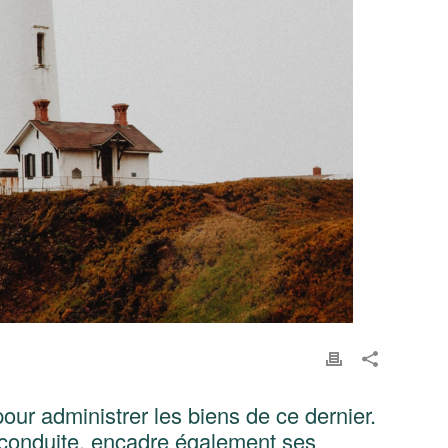
our administrer les biens de ce dernier.
de conduite, encadre également ses