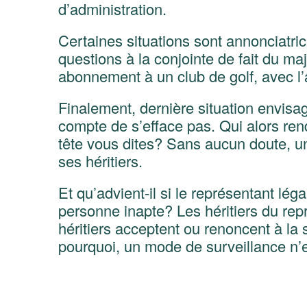
d’administration.
Certaines situations sont annonciatr
questions à la conjointe de fait du ma
abonnement à un club de golf, avec l’a
Finalement, dernière situation envisa
compte de s’efface pas. Qui alors re
tête vous dites? Sans aucun doute, un 
ses héritiers.
Et qu’advient-il si le représentant lé
personne inapte? Les héritiers du repr
héritiers acceptent ou renoncent à la
pourquoi, un mode de surveillance n